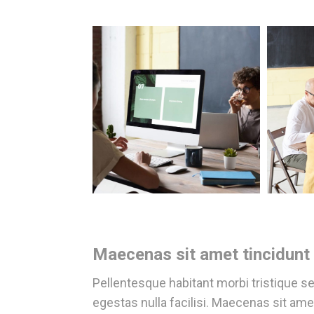
Maecenas sit amet tincidunt e
Pellentesque habitant morbi tristique 
egestas nulla facilisi. Maecenas sit amet