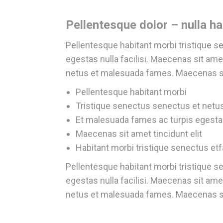
Pellentesque dolor – nulla ha
Pellentesque habitant morbi tristique 
egestas nulla facilisi. Maecenas sit amet
netus et malesuada fames. Maecenas sit
Pellentesque habitant morbi
Tristique senectus senectus et netu
Et malesuada fames ac turpis egesta
Maecenas sit amet tincidunt elit
Habitant morbi tristique senectus e
Pellentesque habitant morbi tristique 
egestas nulla facilisi. Maecenas sit amet
netus et malesuada fames. Maecenas sit